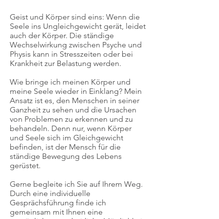
Geist und Körper sind eins: Wenn die
Seele ins Ungleichgewicht gerät, leidet
auch der Körper. Die ständige
Wechselwirkung zwischen Psyche und
Physis kann in Stresszeiten oder bei
Krankheit zur Belastung werden.
Wie bringe ich meinen Körper und
meine Seele wieder in Einklang? Mein
Ansatz ist es, den Menschen in seiner
Ganzheit zu sehen und die Ursachen
von Problemen zu erkennen und zu
behandeln. Denn nur, wenn Körper
und Seele sich im Gleichgewicht
befinden, ist der Mensch für die
ständige Be
wegung des Lebens
gerüstet.
Gerne begleite ich Sie auf Ihrem Weg.
Durch eine individuelle
Gesprächsführung finde ich
ge
meinsam mit Ihnen eine