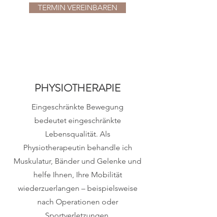
TERMIN VEREINBAREN
PHYSIOTHERAPIE
Eingeschränkte Bewegung
bedeutet eingeschränkte
Lebensqualität. Als
Physiotherapeutin behandle ich
Muskulatur, Bänder und Gelenke und
helfe Ihnen, Ihre Mobilität
wiederzuerlangen – beispielsweise
nach Operationen oder
Sportverletzungen.