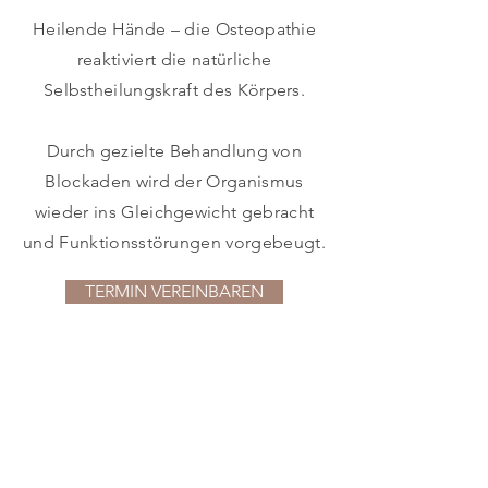
Heilende Hände – die Osteopathie
reaktiviert die natürliche
Selbstheilungskraft des Körpers.
Durch gezielte Behandlung von
Blockaden wird der Organismus
wieder ins Gleichgewicht gebracht
und Funktionsstörungen vorgebeugt.
TERMIN VEREINBAREN