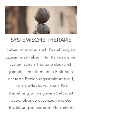
SYSTEMISCHE THERAPIE
Leben ist immer auch Beziehung, ist
„Zusammen-leben“. Im Rahmen einer
systemischen Therapie decke ich
gemeinsam mit meinen Patienten
gestörte Beziehungsstrukturen auf,
um sie effektiv zu lösen. Die
Beziehung zum eigenen Selbst ist
dabei ebenso essenziell wie die
Beziehung zu anderen Menschen.