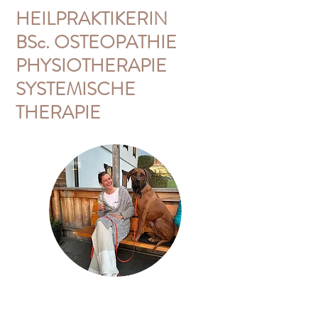
HEILPRAKTIKERIN
BSc. OSTEOPATHIE
PHYSIOTHERAPIE
SYSTEMISCHE
THERAPIE