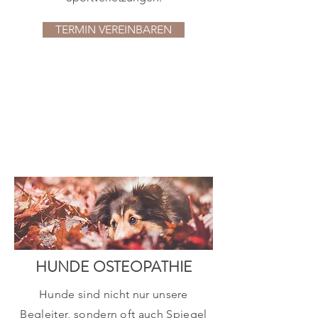
TERMIN VEREINBAREN
HUNDE OSTEOPATHIE
Hunde sind nicht nur unsere
Begleiter, sondern oft auch Spiegel